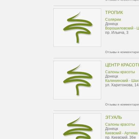
ТРОПИК
Солярии
Донецк
Ворошиловский - 
пр. Ильича, 3
Отзывы и комментарии
ЦЕНТР КРАСОТЫ
Салоны красоты
Донецк
Калининский - Ша
ул. Харитонова, 14
Отзывы и комментарии
ЭТУАЛЬ
Салоны красоты
Донецк
Киевский - Артема
пр. Киевский, 36е