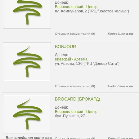
Донецк
Ворошиловский - Центр
пл. Коммунаров, 2 (ТРЦ "Золотое кольцо")
Отзывы и комментарии (0)
Подробнее
BONJOUR
Донецк
Киевский - Артема
ул. Артема, 130 (ТРЦ "Донецк Сити")
Отзывы и комментарии (0)
Подробнее
BROCARD (БРОКАРД)
Донецк
Ворошиловский - Центр
бул. Пушкина, 27
Все заведения сети
Отзывы и комментарии (0)
Подробнее