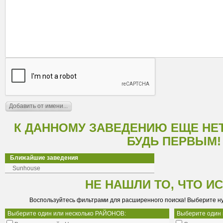
К ДАННОМУ ЗАВЕДЕНИЮ ЕЩЕ НЕ
БУДЬ ПЕРВЫМ!
Ближайшие заведения
Sunhouse
НЕ НАШЛИ ТО, ЧТО И
Воспользуйтесь фильтрами для расширенного поиска! Выберите н
Выберите один или несколько РАЙОНОВ:
Выберите один