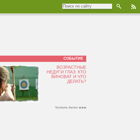
СОБЫТИЕ
ВОЗРАСТНЫЕ
НЕДУГИ ГЛАЗ: КТО
ВИНОВАТ И ЧТО
ДЕЛАТЬ?
Читать далее