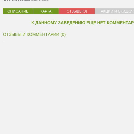
ОПИСАНИЕ
КАРТА
ОТЗЫВЫ(0)
АКЦИИ И СКИДКИ(
К ДАННОМУ ЗАВЕДЕНИЮ ЕЩЕ НЕТ КОММЕНТАР
ОТЗЫВЫ И КОММЕНТАРИИ (0)