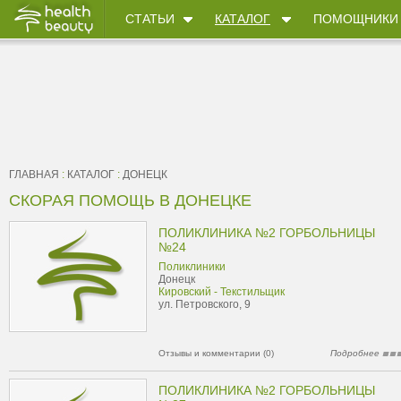
СТАТЬИ
КАТАЛОГ
ПОМОЩНИКИ
ГЛАВНАЯ
:
КАТАЛОГ
:
ДОНЕЦК
СКОРАЯ ПОМОЩЬ В ДОНЕЦКЕ
ПОЛИКЛИНИКА №2 ГОРБОЛЬНИЦЫ
№24
Поликлиники
Донецк
Кировский - Текстильщик
ул. Петровского, 9
Отзывы и комментарии (0)
Подробнее
ПОЛИКЛИНИКА №2 ГОРБОЛЬНИЦЫ