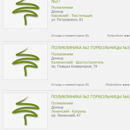
№27
Поликлиники
Донецк
Кировский - Текстильщик
ул. Петровского, 81
Отзывы и комментарии (0)
Подробнее
ПОЛИКЛИНИКА №2 ГОРБОЛЬНИЦЫ №3
Поликлиники
Донецк
Калининский - Шахтостроитель
пр. Павших Коммунаров, 79
Отзывы и комментарии (0)
Подробнее
ПОЛИКЛИНИКА №2 ГОРБОЛЬНИЦЫ №6
Поликлиники
Донецк
Ленинский - Куприна
пр. Ленинский, 47