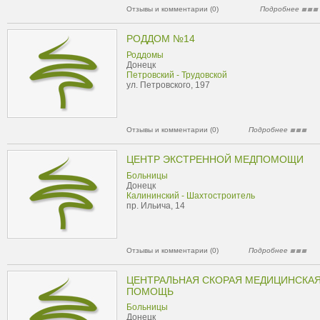
Отзывы и комментарии (0)
Подробнее
РОДДОМ №14
Роддомы
Донецк
Петровский - Трудовской
ул. Петровского, 197
Отзывы и комментарии (0)
Подробнее
ЦЕНТР ЭКСТРЕННОЙ МЕДПОМОЩИ
Больницы
Донецк
Калининский - Шахтостроитель
пр. Ильича, 14
Отзывы и комментарии (0)
Подробнее
ЦЕНТРАЛЬНАЯ СКОРАЯ МЕДИЦИНСКА
ПОМОЩЬ
Больницы
Донецк