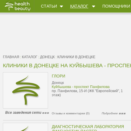
СТАТЬИ
КАТАЛОГ
ПОМОЩНИКИ
ГЛАВНАЯ
:
КАТАЛОГ
:
ДОНЕЦК
:
КЛИНИКИ В ДОНЕЦКЕ
КЛИНИКИ В ДОНЕЦКЕ НА КУЙБЫШЕВА - ПРОСП
ГЛОРИ
Донецк
Куйбышева - проспект Панфилова
пр. Панфилова, 15-И (ЖК "Европейский", 1
этаж)
Все заведения сети
Отзывы и комментарии (0)
Подробнее
ДИАГНОСТИЧЕСКАЯ ЛАБОРАТОРИЯ