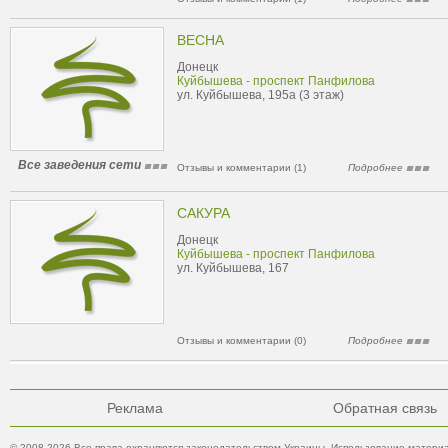
ВЕСНА
Донецк
Куйбышева - проспект Панфилова
ул. Куйбышева, 195а (3 этаж)
Все заведения сети
Отзывы и комментарии (1)
Подробнее
САКУРА
Донецк
Куйбышева - проспект Панфилова
ул. Куйбышева, 167
Отзывы и комментарии (0)
Подробнее
Реклама
Обратная связь
© 2008-2026 Все права охраняются законодательством Украины. Использование материа