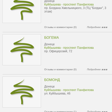
Донецк
Куйбышева - проспект Панфилова
пр. Богдана Хмельницкого, 3 (ТЦ "Богдан", 3
этаж)
Отзывы и комментарии (0)
Подробнее
БОГЕМА
Донецк
Куйбышева - проспект Панфилова
пр. Офицерский, 72
Отзывы и комментарии (0)
Подробнее
БОМОНД
Донецк
Куйбышева - проспект Панфилова
ул. Куйбышева, 46
Отзывы и комментарии (1)
Подробнее