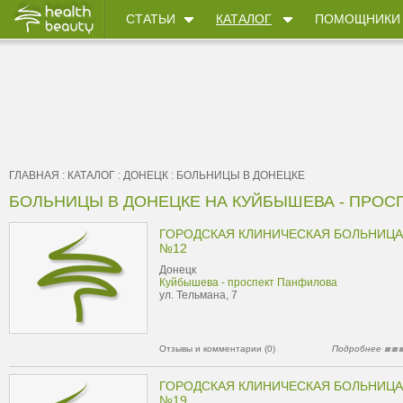
СТАТЬИ
КАТАЛОГ
ПОМОЩНИКИ
ГЛАВНАЯ
:
КАТАЛОГ
:
ДОНЕЦК
:
БОЛЬНИЦЫ В ДОНЕЦКЕ
БОЛЬНИЦЫ В ДОНЕЦКЕ НА КУЙБЫШЕВА - ПРОС
ГОРОДСКАЯ КЛИНИЧЕСКАЯ БОЛЬНИЦА
№12
Донецк
Куйбышева - проспект Панфилова
ул. Тельмана, 7
Отзывы и комментарии (0)
Подробнее
ГОРОДСКАЯ КЛИНИЧЕСКАЯ БОЛЬНИЦА
№19