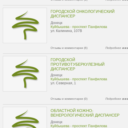
ГОРОДСКОЙ ОНКОЛОГИЧЕСКИЙ
ДИСПАНСЕР
Донецк
Куйбышева - проспект Панфилова
ул. Калинина, 107В
Отзывы и комментарии (6)
Подробнее
ГОРОДСКОЙ
ПРОТИВОТУБЕРКУЛЕЗНЫЙ
ДИСПАНСЕР
Донецк
Куйбышева - проспект Панфилова
ул. Северная, 1
Отзывы и комментарии (0)
Подробнее
ОБЛАСТНОЙ КОЖНО-
ВЕНЕРОЛОГИЧЕСКИЙ ДИСПАНСЕР
Донецк
Куйбышева - проспект Панфилова