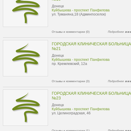
Донецк
Куйбышева - проспект Панфилова
ул. Туманяна,18 (Админпоселок)
Отзывы и комментарии (0)
Подробнее
ГОРОДСКАЯ КЛИНИЧЕСКАЯ БОЛЬНИЦА
№21
Донецк
Куйбышева - проспект Панфилова
пр. Кремлевский, 12а
Отзывы и комментарии (3)
Подробнее
ГОРОДСКАЯ КЛИНИЧЕСКАЯ БОЛЬНИЦА
№23
Донецк
Куйбышева - проспект Панфилова
ул. Целиноградская, 46
Отзывы и комментарии (1)
Подробнее