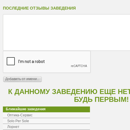
ПОСЛЕДНИЕ ОТЗЫВЫ ЗАВЕДЕНИЯ
К ДАННОМУ ЗАВЕДЕНИЮ ЕЩЕ НЕ
БУДЬ ПЕРВЫМ!
Ближайшие заведения
Оптика-Сервис
Solo Per Sole
Лорнет