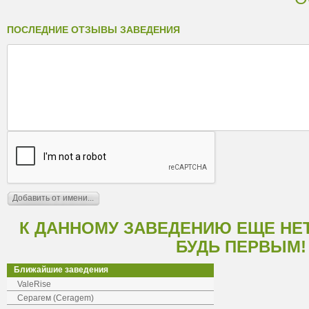
ПОСЛЕДНИЕ ОТЗЫВЫ ЗАВЕДЕНИЯ
К ДАННОМУ ЗАВЕДЕНИЮ ЕЩЕ НЕ
БУДЬ ПЕРВЫМ!
Ближайшие заведения
ValeRise
Серагем (Ceragem)