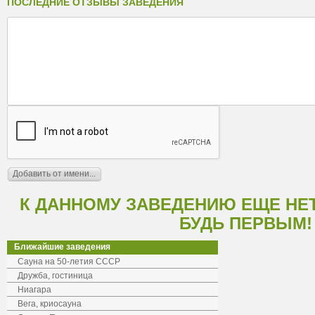
ПОСЛЕДНИЕ ОТЗЫВЫ ЗАВЕДЕНИЯ
К ДАННОМУ ЗАВЕДЕНИЮ ЕЩЕ НЕ
БУДЬ ПЕРВЫМ!
Ближайшие заведения
Сауна на 50-летия СССР
Дружба, гостиница
Ниагара
Вега, криосауна