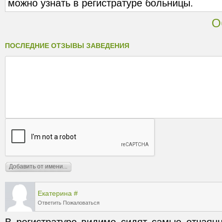
можно узнать в регистратуре больницы.
О
ПОСЛЕДНИЕ ОТЗЫВЫ ЗАВЕДЕНИЯ
Екатерина
#
Ответить
Пожаловаться