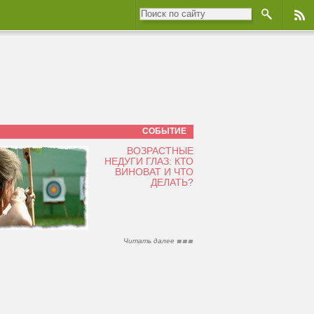
СОБЫТИЕ
ВОЗРАСТНЫЕ
НЕДУГИ ГЛАЗ: КТО
ВИНОВАТ И ЧТО
ДЕЛАТЬ?
Читать далее