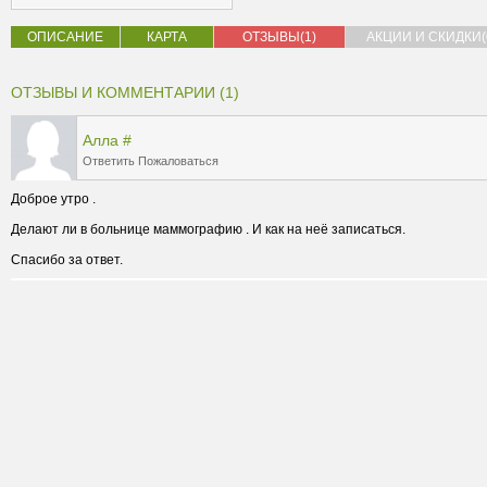
ОПИСАНИЕ
КАРТА
ОТЗЫВЫ(1)
АКЦИИ И СКИДКИ(
ОТЗЫВЫ И КОММЕНТАРИИ (1)
Алла
#
Ответить
Пожаловаться
Спасибо за ответ.